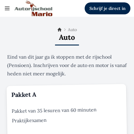
Schrijf je direct in
Auto
Auto
Eind van dit jaar ga ik stoppen met de rijschool
(Pensioen). Inschrijven voor de auto en motor is vanaf
heden niet meer mogelijk.
Pakket A
Pakket van 35 lesuren van 60 minuten
Praktijkexamen