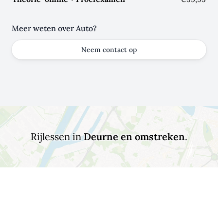
Meer weten over Auto?
Neem contact op
Rijlessen in
Deurne en omstreken
.