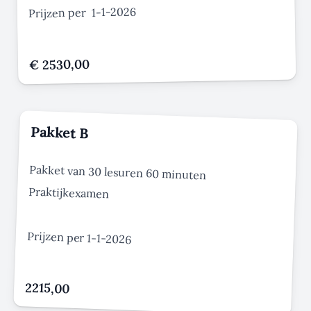
Prijzen per 1-1-2026
€ 2530,00
Pakket B
Pakket van 30 lesuren 60 minuten
Praktijkexamen
Prijzen per 1-1-2026
2215,00