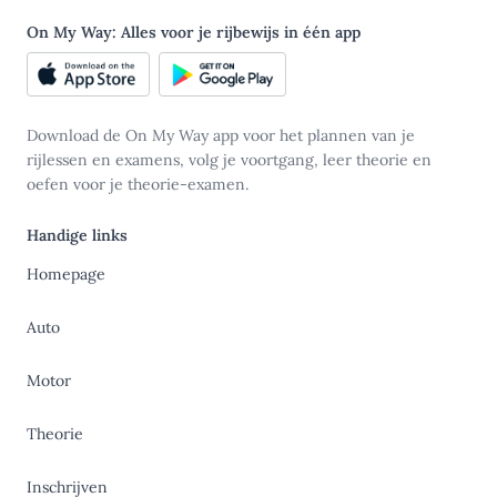
On My Way: Alles voor je rijbewijs in één app
Download de On My Way app voor het plannen van je
rijlessen en examens, volg je voortgang, leer theorie en
oefen voor je theorie-examen.
Handige links
Homepage
Auto
Motor
Theorie
Inschrijven