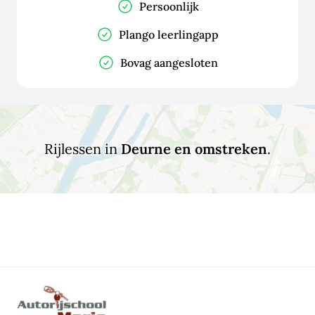
Persoonlijk
Plango leerlingapp
Bovag aangesloten
Rijlessen in
Deurne en omstreken
.