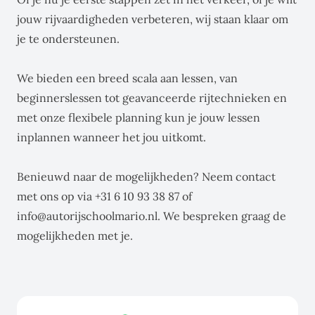
jouw rijvaardigheden verbeteren, wij staan klaar om
je te ondersteunen.
We bieden een breed scala aan lessen, van
beginnerslessen tot geavanceerde rijtechnieken en
met onze flexibele planning kun je jouw lessen
inplannen wanneer het jou uitkomt.
Benieuwd naar de mogelijkheden? Neem contact
met ons op via +31 6 10 93 38 87 of
info@autorijschoolmario.nl. We bespreken graag de
mogelijkheden met je.