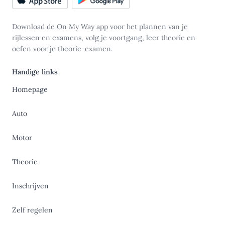
Download de On My Way app voor het plannen van je
rijlessen en examens, volg je voortgang, leer theorie en
oefen voor je theorie-examen.
Handige links
Homepage
Auto
Motor
Theorie
Inschrijven
Zelf regelen